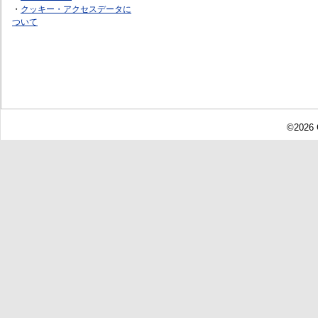
・
クッキー・アクセスデータに
ついて
©2026 