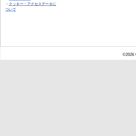
・
クッキー・アクセスデータに
ついて
©2026 