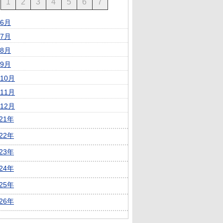
1
2
3
4
5
6
7
6月
7月
8月
9月
10月
11月
12月
021年
022年
023年
024年
025年
026年