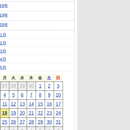
018年
019年
020年
1月
2月
3月
4月
5月
月
火
水
木
金
土
日
27
28
29
30
1
2
3
4
5
6
7
8
9
10
11
12
13
14
15
16
17
18
19
20
21
22
23
24
25
26
27
28
29
30
31