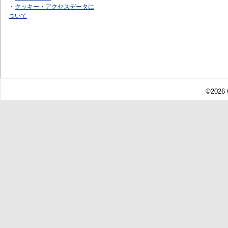
・
クッキー・アクセスデータに
ついて
©2026 