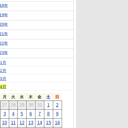
018年
019年
020年
021年
022年
023年
1月
2月
3月
4月
月
火
水
木
金
土
日
27
28
29
30
31
1
2
3
4
5
6
7
8
9
10
11
12
13
14
15
16