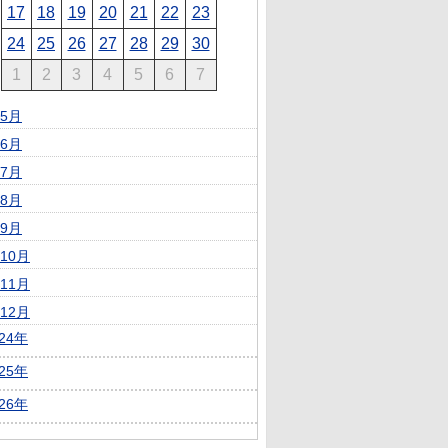
17
18
19
20
21
22
23
24
25
26
27
28
29
30
1
2
3
4
5
6
7
5月
6月
7月
8月
9月
10月
11月
12月
024年
025年
026年