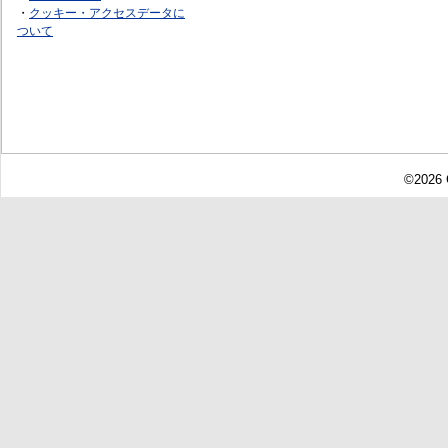
・
クッキー・アクセスデータに
ついて
©2026 