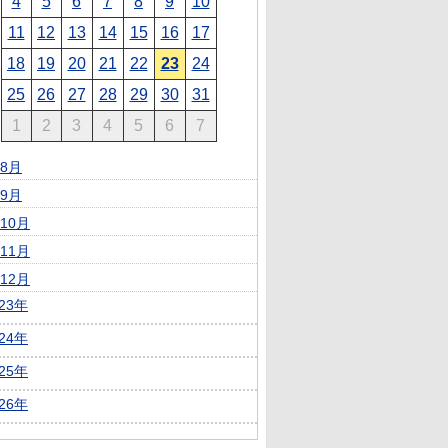
4
5
6
7
8
9
10
11
12
13
14
15
16
17
18
19
20
21
22
23
24
25
26
27
28
29
30
31
1
2
3
4
5
6
7
8月
9月
10月
11月
12月
023年
024年
025年
026年