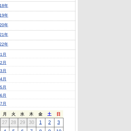
018年
019年
020年
021年
022年
1月
2月
3月
4月
5月
6月
7月
月
火
水
木
金
土
日
27
28
29
30
1
2
3