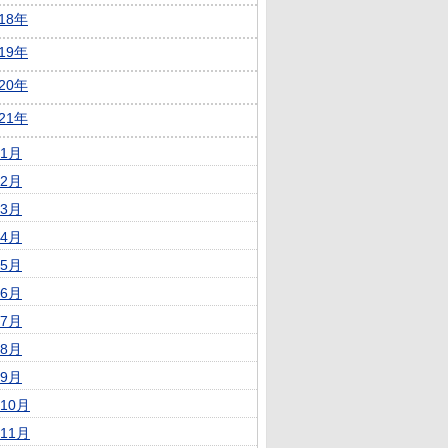
018年
019年
020年
021年
1月
2月
3月
4月
5月
6月
7月
8月
9月
10月
11月