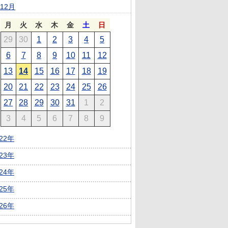
12月
月
火
水
木
金
土
日
29
30
1
2
3
4
5
6
7
8
9
10
11
12
13
14
15
16
17
18
19
20
21
22
23
24
25
26
27
28
29
30
31
1
2
3
4
5
6
7
8
9
022年
023年
024年
025年
026年