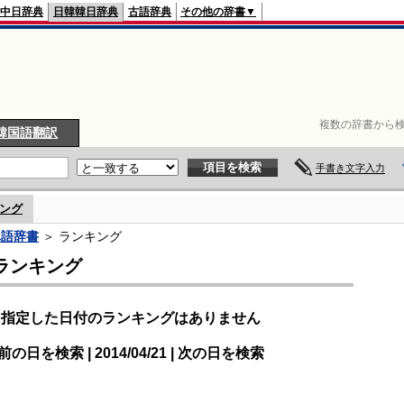
中日辞典
日韓韓日辞典
古語辞典
その他の辞書▼
複数の辞書から検
韓国語翻訳
手書き文字入力
ング
単語辞書
＞ ランキング
ランキング
指定した日付のランキングはありません
前の日を検索 | 2014/04/21 | 次の日を検索