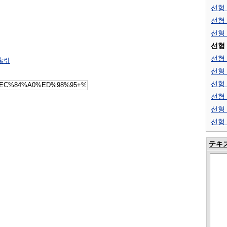
선형 
선형
선형
선형
선형
索引
선형
선형
선형
선형
선형
テキ