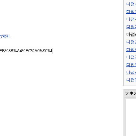
다점
다점
다점
다점
다점
の索引
다점
다접
다접
다접
다접
다접
テキ