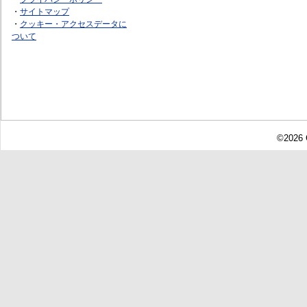
・
サイトマップ
・
クッキー・アクセスデータに
ついて
©2026 