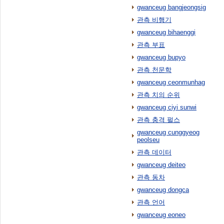
gwanceug bangjeongsig
관측 비행기
gwanceug bihaenggi
관측 부표
gwanceug bupyo
관측 천문학
gwanceug ceonmunhag
관측 치의 순위
gwanceug ciyi sunwi
관측 충격 펄스
gwanceug cunggyeog
peolseu
관측 데이터
gwanceug deiteo
관측 동차
gwanceug dongca
관측 언어
gwanceug eoneo