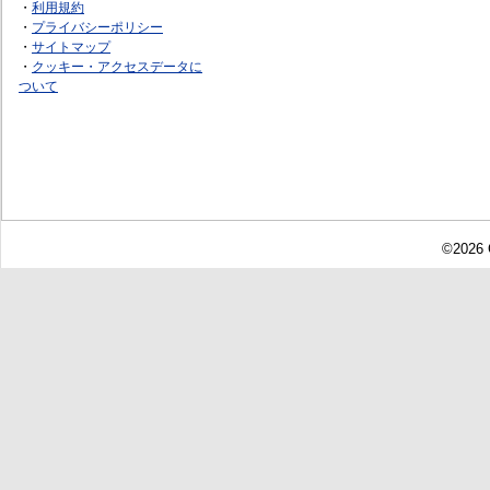
・
利用規約
・
プライバシーポリシー
・
サイトマップ
・
クッキー・アクセスデータに
ついて
©2026 